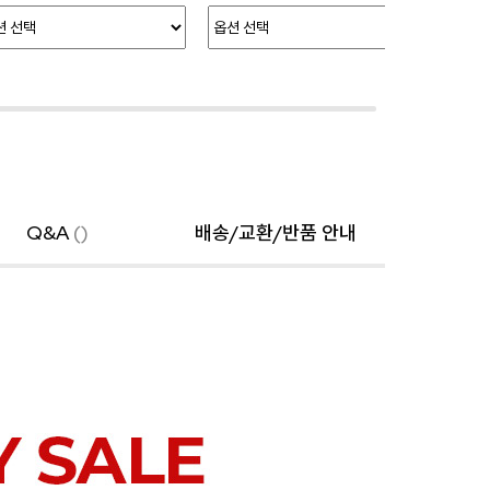
Q&A
()
배송/교환/반품 안내