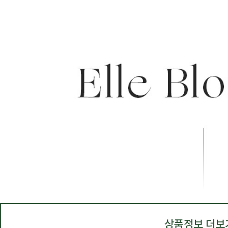
상품정보 더보