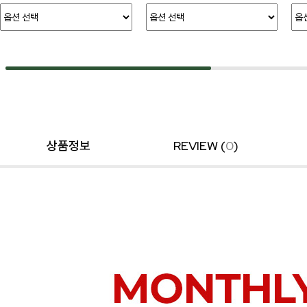
상품정보
REVIEW (
0
)