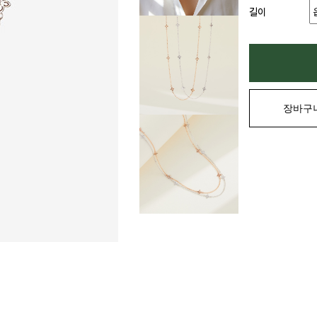
길이
장바구