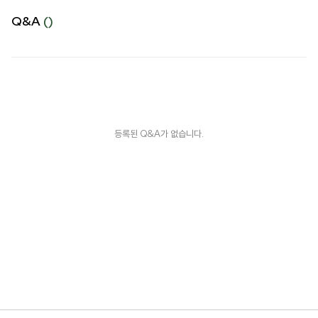
Q&A
()
등록된 Q&A가 없습니다.