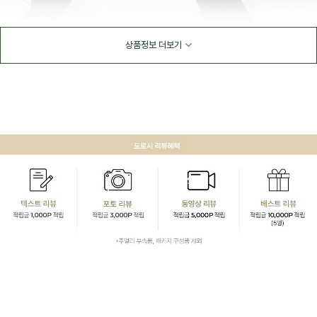
상품정보 더보기