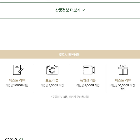
상품정보 더보기
Q&A
()