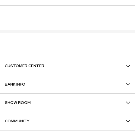
CUSTOMER CENTER
BANK INFO
SHOW ROOM
COMMUNITY