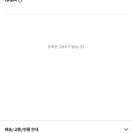
등록된 Q&A가 없습니다.
배송/교환/반품 안내