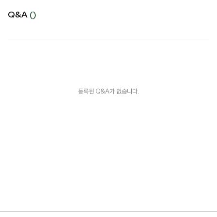
Q&A
()
등록된 Q&A가 없습니다.