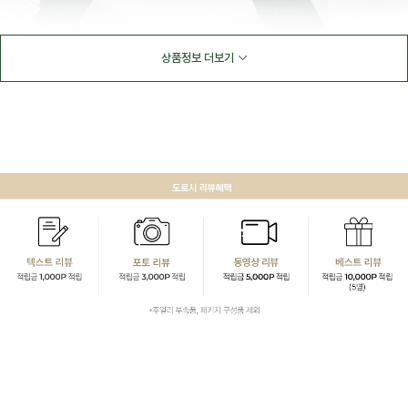
상품정보 더보기