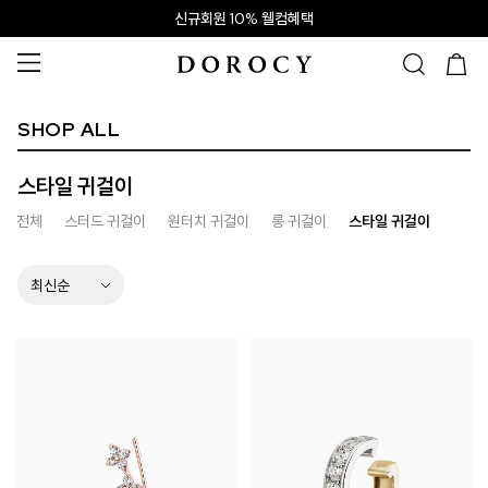
신규회원 10% 웰컴혜택
SHOP ALL
스타일 귀걸이
전체
스터드 귀걸이
원터치 귀걸이
롱 귀걸이
스타일 귀걸이