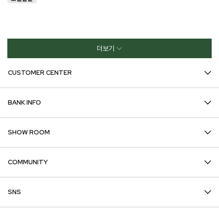
더보기
CUSTOMER CENTER
BANK INFO
SHOW ROOM
COMMUNITY
SNS