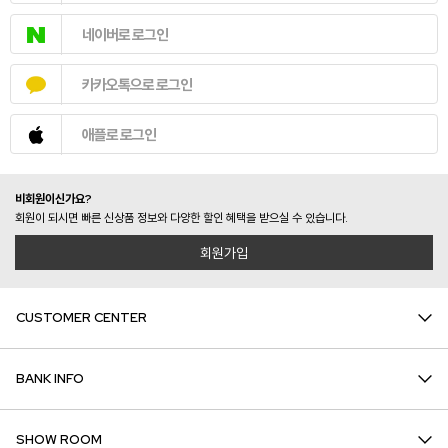
네이버로 로그인
카카오톡으로 로그인
애플로 로그인
비회원이신가요?
회원이 되시면 빠른 신상품 정보와 다양한 할인 혜택을 받으실 수 있습니다.
회원가입
CUSTOMER CENTER
BANK INFO
SHOW ROOM