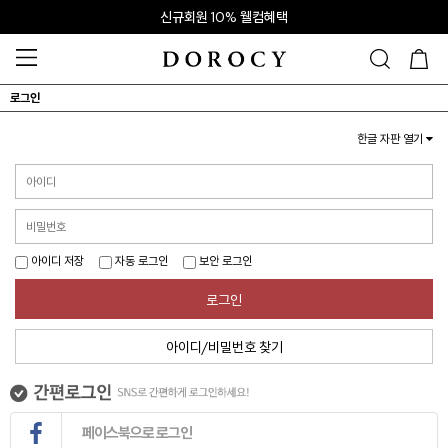
신규회원 10% 웰컴혜택
로그인
한글 자판 열기
아이디 저장
자동 로그인
보안 로그인
로그인
아이디/비밀번호 찾기
페이스북으로 로그인