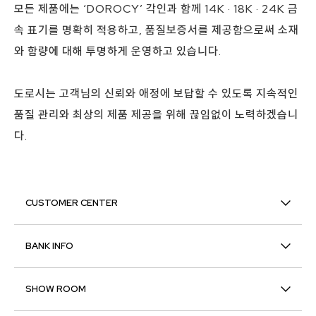
모든 제품에는 ‘DOROCY’ 각인과 함께 14K · 18K · 24K 금
속 표기를 명확히 적용하고, 품질보증서를 제공함으로써 소재
와 함량에 대해 투명하게 운영하고 있습니다.
도로시는 고객님의 신뢰와 애정에 보답할 수 있도록 지속적인
품질 관리와 최상의 제품 제공을 위해 끊임없이 노력하겠습니
다.
CUSTOMER CENTER
BANK INFO
SHOW ROOM