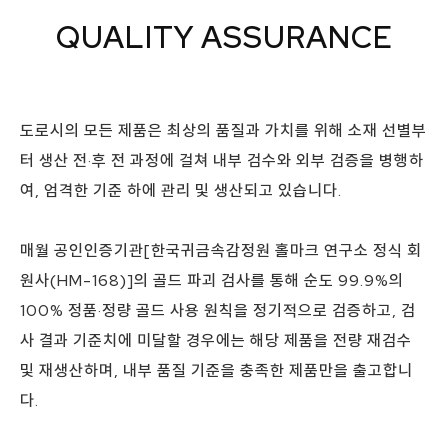
QUALITY ASSURANCE
도로시의 모든 제품은 최상의 품질과 가치를 위해 소재 선별부
터 생산 전·후 전 과정에 걸쳐 내부 검수와 외부 검증을 병행하
여, 엄격한 기준 하에 관리 및 생산되고 있습니다.
매월 공인인증기관[한국귀금속감정원 홀마크 연구소 정식 회
원사(HM-168)]의 골드 파괴 검사를 통해 순도 99.9%의
100% 정품·정량 골드 사용 원칙을 정기적으로 검증하고, 검
사 결과 기준치에 미달할 경우에는 해당 제품을 전량 재검수
및 재생산하며, 내부 품질 기준을 충족한 제품만을 출고합니
다.