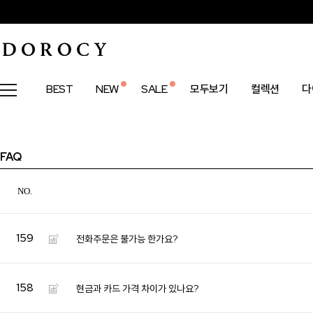
BEST
NEW
SALE
모두보기
컬렉션
다
FAQ
NO.
159
전화주문은 불가능 한가요?
158
현금과 카드 가격 차이가 있나요?