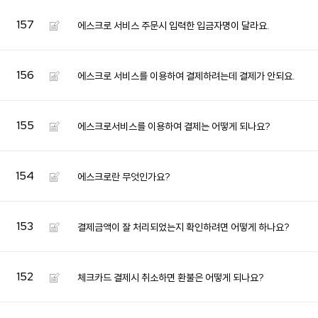
157
에스크로 서비스 주문시 입력한 입금자명이 달라요.
156
에스크로 서비스를 이용하여 결제하려는데 결제가 안되요.
155
에스크로서비스를 이용하여 결제는 어떻게 되나요?
154
에스크로란 무엇인가요?
Search
153
결제금액이 잘 처리되었는지 확인하려면 어떻게 하나요?
152
체크카드 결제시 취소하면 환불은 어떻게 되나요?