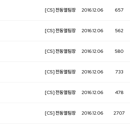
[CS] 전동열팀장
2016.12.06
657
[CS] 전동열팀장
2016.12.06
562
[CS] 전동열팀장
2016.12.06
580
[CS] 전동열팀장
2016.12.06
733
[CS] 전동열팀장
2016.12.06
478
[CS] 전동열팀장
2016.12.06
2707